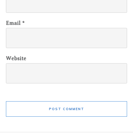
Email
*
Website
POST COMMENT