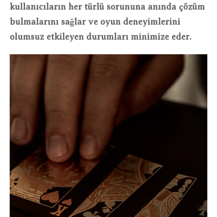
kullanıcıların her türlü sorununa anında çözüm
bulmalarını sağlar ve oyun deneyimlerini
olumsuz etkileyen durumları minimize eder.