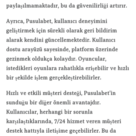
paylaşılmamaktadır, bu da güvenilirliği artırır.
Ayrıca, Pusulabet, kullanıcı deneyimini
geliştirmek için sürekli olarak geri bildirim
alarak kendini güncellemektedir. Kullanıcı
dostu arayüzü sayesinde, platform üzerinde
gezinmek oldukça kolaydır. Oyuncular,
istedikleri oyunlara rahatlıkla erişebilir ve hızlı
bir şekilde işlem gerçekleştirebilirler.
Hızlı ve etkili müşteri desteği, Pusulabet’in
sunduğu bir diğer önemli avantajdır.
Kullanıcılar, herhangi bir sorunla
karşılaştıklarında, 7/24 hizmet veren müşteri
destek hattıyla iletişime geçebilirler. Bu da