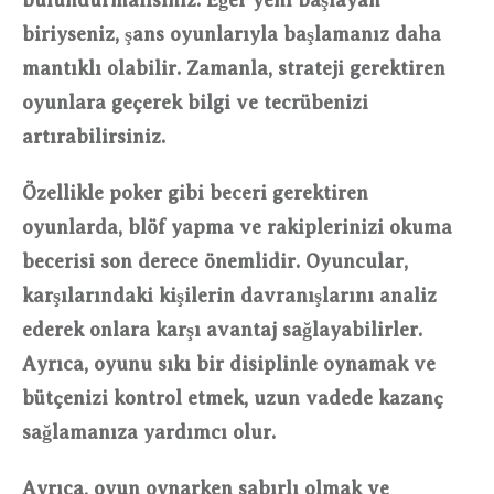
bulundurmalısınız. Eğer yeni başlayan
biriyseniz, şans oyunlarıyla başlamanız daha
mantıklı olabilir. Zamanla, strateji gerektiren
oyunlara geçerek bilgi ve tecrübenizi
artırabilirsiniz.
Özellikle poker gibi beceri gerektiren
oyunlarda, blöf yapma ve rakiplerinizi okuma
becerisi son derece önemlidir. Oyuncular,
karşılarındaki kişilerin davranışlarını analiz
ederek onlara karşı avantaj sağlayabilirler.
Ayrıca, oyunu sıkı bir disiplinle oynamak ve
bütçenizi kontrol etmek, uzun vadede kazanç
sağlamanıza yardımcı olur.
Ayrıca, oyun oynarken sabırlı olmak ve