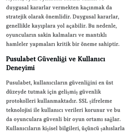
duygusal kararlar vermekten kaçınmak da
stratejik olarak önemlidir. Duygusal kararlar,
genellikle kayıplara yol açabilir. Bu nedenle,
oyuncuların sakin kalmaları ve mantıklı
hamleler yapmaları kritik bir öneme sahiptir.
Pusulabet Güvenliği ve Kullanıcı
Deneyimi
Pusulabet, kullanıcıların güvenliğini en üst
düzeyde tutmak için gelişmiş güvenlik
protokolleri kullanmaktadır. SSL şifreleme
teknolojisi ile kullanıcı verileri korunur ve bu
da oyunculara güvenli bir oyun ortamı sağlar.
Kullanıcıların kişisel bilgileri, üçüncü şahıslarla