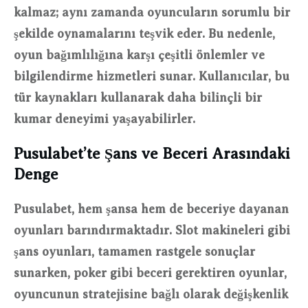
kalmaz; aynı zamanda oyuncuların sorumlu bir
şekilde oynamalarını teşvik eder. Bu nedenle,
oyun bağımlılığına karşı çeşitli önlemler ve
bilgilendirme hizmetleri sunar. Kullanıcılar, bu
tür kaynakları kullanarak daha bilinçli bir
kumar deneyimi yaşayabilirler.
Pusulabet’te Şans ve Beceri Arasındaki
Denge
Pusulabet, hem şansa hem de beceriye dayanan
oyunları barındırmaktadır. Slot makineleri gibi
şans oyunları, tamamen rastgele sonuçlar
sunarken, poker gibi beceri gerektiren oyunlar,
oyuncunun stratejisine bağlı olarak değişkenlik