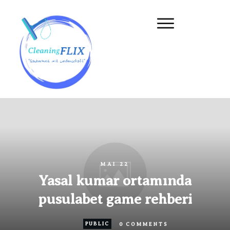
MAI 22
Yasal kumar ortamında
pusulabet game rehberi
0
PUBLIC
COMMENTS