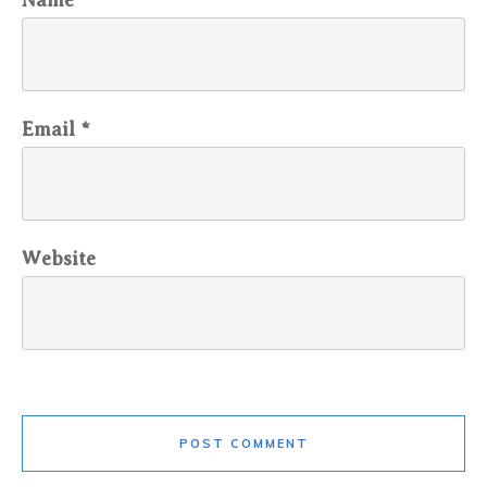
Name
*
Email
*
Website
POST COMMENT