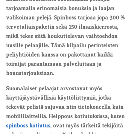
tarjoamalla erinomaisia bonuksia ja laajan
valikoiman pelejä. Spinboss tarjoaa jopa 300 %
tervetuliaispaketin sekä 150 ilmaiskierrosta,
mikä tekee siitä houkuttelevan vaihtoehdon
uusille pelaajille. Tämä kilpailu perinteisten
peliyhtiöiden kanssa on pakottanut kaikki
toimijat parantamaan palveluitaan ja
bonustarjouksiaan.
Suomalaiset pelaajat arvostavat myös
käyttäjäystävällisiä käyttöliittymiä, jotka
tekevät pelistä sujuvaa niin tietokoneella kuin
mobiililaitteilla. Helppous kotiutuksissa, kuten
spinboss kotiutus
, ovat myös tärkeitä tekijöitä