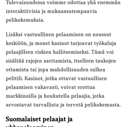
Tulevaisuudessa voimme odottaa yhä enemmän
interaktiivisia ja mukaansatempaavia
pelikokemuksia.
Lisäksi vastuullinen pelaaminen on noussut
keskiöön, ja monet kasinot tarjoavat työkaluja
pelaajilleen riskien hallitsemiseksi. Tämä voi
sisältää rajojen asettamista, itselleen taukojen
ottamista tai jopa mahdollisuuden sulkea
pelitili. Kasinot, jotka ottavat vastuullisen
pelaamisen vakavasti, voivat erottua
markkinoilla ja houkutella pelaajia, jotka
arvostavat turvallista ja tervetä pelikokemusta.
Suomalaiset pelaajat ja