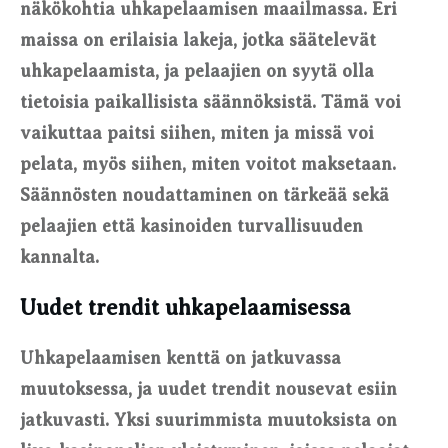
näkökohtia uhkapelaamisen maailmassa. Eri
maissa on erilaisia lakeja, jotka säätelevät
uhkapelaamista, ja pelaajien on syytä olla
tietoisia paikallisista säännöksistä. Tämä voi
vaikuttaa paitsi siihen, miten ja missä voi
pelata, myös siihen, miten voitot maksetaan.
Säännösten noudattaminen on tärkeää sekä
pelaajien että kasinoiden turvallisuuden
kannalta.
Uudet trendit uhkapelaamisessa
Uhkapelaamisen kenttä on jatkuvassa
muutoksessa, ja uudet trendit nousevat esiin
jatkuvasti. Yksi suurimmista muutoksista on