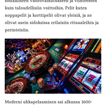
sosiaaliseen vuorovaikutukseen ja viihteeseen
kuin taloudellisiin voittoihin. Pelit kuten
noppapelit ja korttipelit olivat yleisiä, ja ne
olivat usein sidoksissa erilaisiin rituaaleihin ja
perinteisiin.
Moderni uhkapelaaminen sai alkunsa 1600-