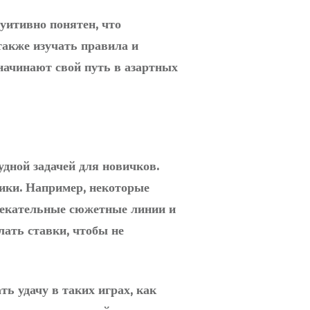
уитивно понятен, что
также изучать правила и
начинают свой путь в азартных
дной задачей для новичков.
ики. Например, некоторые
влекательные сюжетные линии и
лать ставки, чтобы не
ь удачу в таких играх, как