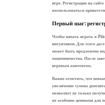
игре. Регистрация на сайте
воспользоваться приветств
Первый шаг: регист
Чтобы начать играть в Pin
интуитивен. Для этого дос
может быть предложено под
мошенничества. После заве
игровым контентом.
Важно отметить, что новые
увеличение суммы депозита
позволяет не только получ
их особенно ценными для н