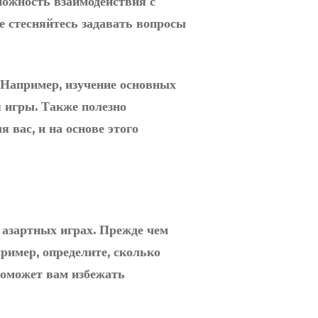
можность взаимодействия с
е стесняйтесь задавать вопросы
 Например, изучение основных
 игры. Также полезно
вас, и на основе этого
 азартных играх. Прежде чем
ример, определите, сколько
 поможет вам избежать