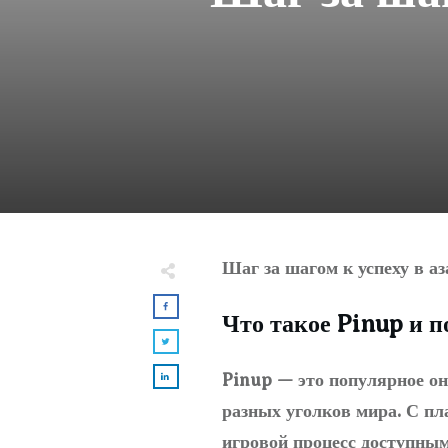
Шаг за шагом к успеху в а
Что такое Pinup и п
Pinup — это популярное он
разных уголков мира. С пл
игровой процесс доступным