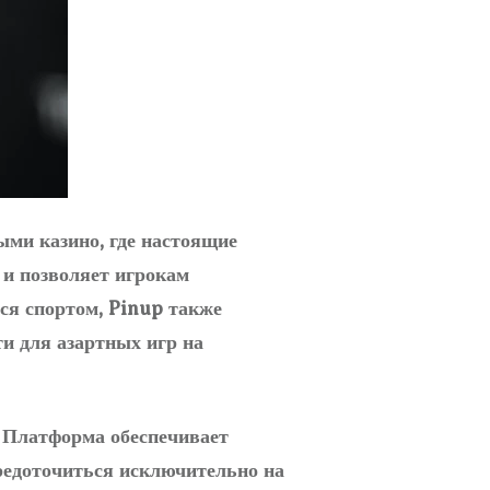
ми казино, где настоящие
 и позволяет игрокам
тся спортом, Pinup также
и для азартных игр на
. Платформа обеспечивает
редоточиться исключительно на