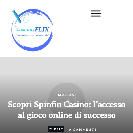
MAI 25
Scopri Spinfin Casino: l’accesso
al gioco online di successo
0
PUBLIC
COMMENTS