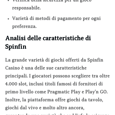
Verifica della sicurezza per un gioco
responsabile.
Varietà di metodi di pagamento per ogni
preferenza.
Analisi delle caratteristiche di
Spinfin
La grande varietà di giochi offerti da Spinfin
Casino è una delle sue caratteristiche
principali. I giocatori possono scegliere tra oltre
4.000 slot, inclusi titoli famosi di fornitori di
primo livello come Pragmatic Play e Play’n GO.
Inoltre, la piattaforma offre giochi da tavolo,
giochi dal vivo e molto altro ancora,