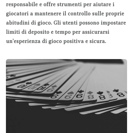
responsabile e offre strumenti per aiutare i
giocatori a mantenere il controllo sulle proprie
abitudini di gioco. Gli utenti possono impostare
limiti di deposito e tempo per assicurarsi
un’esperienza di gioco positiva e sicura.