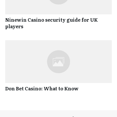
Ninewin Casino security guide for UK
players
Don Bet Casino: What to Know