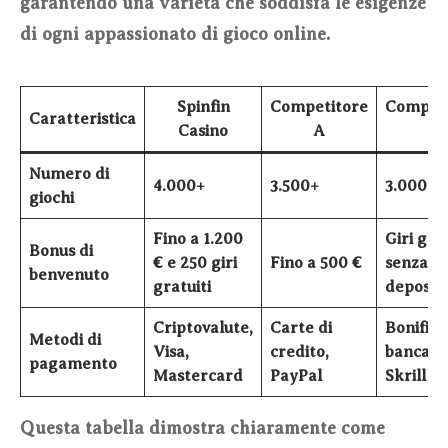
garantendo una varietà che soddisfa le esigenze
di ogni appassionato di gioco online.
Spinfin
Competitore
Competi
Caratteristica
Casino
A
B
Numero di
4.000+
3.500+
3.000+
giochi
Fino a 1.200
Giri grat
Bonus di
€ e 250 giri
Fino a 500 €
senza
benvenuto
gratuiti
deposit
Criptovalute,
Carte di
Bonifico
Metodi di
Visa,
credito,
bancario
pagamento
Mastercard
PayPal
Skrill
Questa tabella dimostra chiaramente come