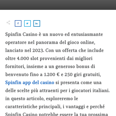
Spinfin Casino è un nuovo ed entusiasmante
operatore nel panorama del gioco online,
lanciato nel 2023. Con un offerta che include
oltre 4.000 slot provenienti dai migliori
fornitori, insieme a un generoso bonus di
benvenuto fino a 1.200 € e 250 giri gratuiti,
Spinfin app del casino
si presenta come una
delle scelte più attraenti per i giocatori italiani.
in questo articolo, esploreremo le
caratteristiche principali, i vantaggi e perché
Spinfin Casino potrebbe essere la tua prossima