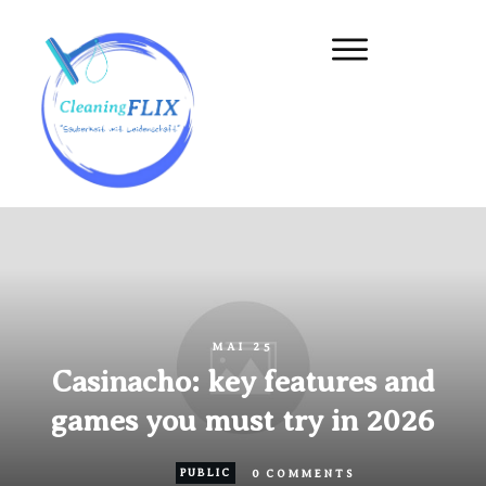
MAI 25
Casinacho: key features and
games you must try in 2026
0
PUBLIC
COMMENTS