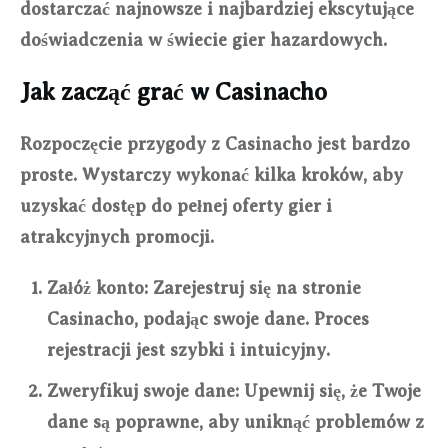
dostarczać najnowsze i najbardziej ekscytujące
doświadczenia w świecie gier hazardowych.
Jak zacząć grać w Casinacho
Rozpoczęcie przygody z Casinacho jest bardzo
proste. Wystarczy wykonać kilka kroków, aby
uzyskać dostęp do pełnej oferty gier i
atrakcyjnych promocji.
Załóż konto:
Zarejestruj się na stronie
Casinacho, podając swoje dane. Proces
rejestracji jest szybki i intuicyjny.
Zweryfikuj swoje dane:
Upewnij się, że Twoje
dane są poprawne, aby uniknąć problemów z