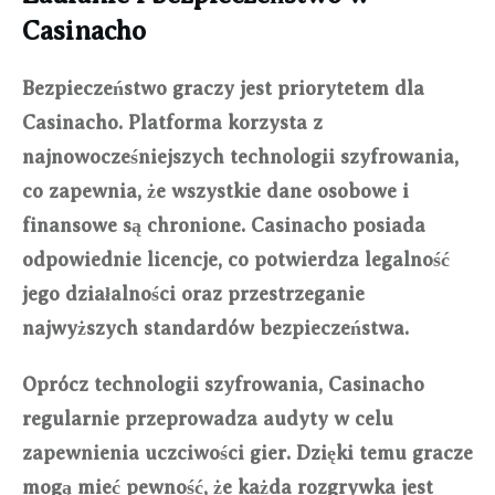
Casinacho
Bezpieczeństwo graczy jest priorytetem dla
Casinacho. Platforma korzysta z
najnowocześniejszych technologii szyfrowania,
co zapewnia, że wszystkie dane osobowe i
finansowe są chronione. Casinacho posiada
odpowiednie licencje, co potwierdza legalność
jego działalności oraz przestrzeganie
najwyższych standardów bezpieczeństwa.
Oprócz technologii szyfrowania, Casinacho
regularnie przeprowadza audyty w celu
zapewnienia uczciwości gier. Dzięki temu gracze
mogą mieć pewność, że każda rozgrywka jest