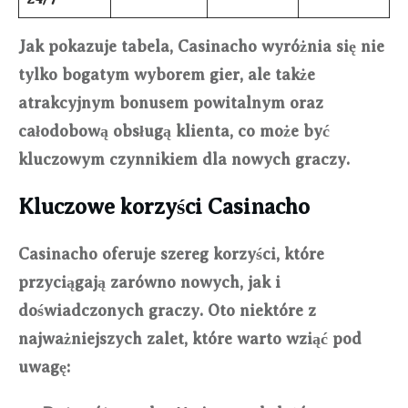
Jak pokazuje tabela, Casinacho wyróżnia się nie
tylko bogatym wyborem gier, ale także
atrakcyjnym bonusem powitalnym oraz
całodobową obsługą klienta, co może być
kluczowym czynnikiem dla nowych graczy.
Kluczowe korzyści Casinacho
Casinacho oferuje szereg korzyści, które
przyciągają zarówno nowych, jak i
doświadczonych graczy. Oto niektóre z
najważniejszych zalet, które warto wziąć pod
uwagę: