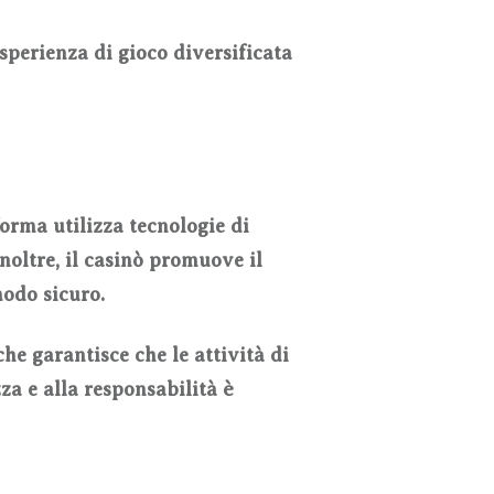
sperienza di gioco diversificata
forma utilizza tecnologie di
Inoltre, il casinò promuove il
modo sicuro.
he garantisce che le attività di
za e alla responsabilità è