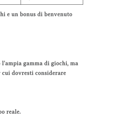
chi e un bonus di benvenuto
o l’ampia gamma di giochi, ma
r cui dovresti considerare
o reale.