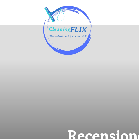
Recensione