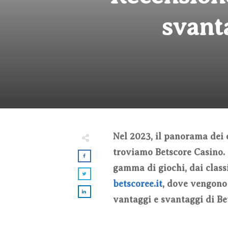
svant
Nel 2023, il panorama dei 
troviamo Betscore Casino. 
gamma di giochi, dai classi
betscoree.it
, dove vengono 
vantaggi e svantaggi di Bet