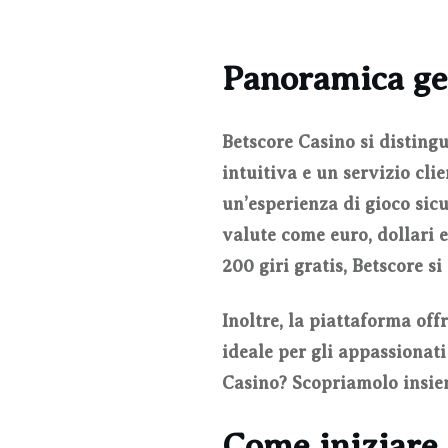
Panoramica ge
Betscore Casino si distingu
intuitiva e un servizio cli
un’esperienza di gioco si
valute come euro, dollari 
200 giri gratis, Betscore si
Inoltre, la piattaforma of
ideale per gli appassionat
Casino? Scopriamolo insie
Come iniziare