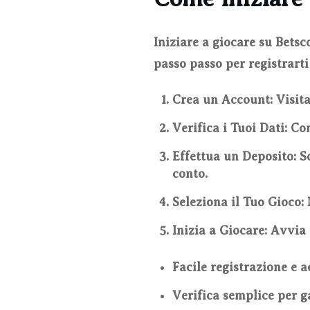
Iniziare a giocare su Bets
passo passo per registrarti 
Crea un Account:
Visita
Verifica i Tuoi Dati:
Com
Effettua un Deposito:
Sc
conto.
Seleziona il Tuo Gioco:
N
Inizia a Giocare:
Avvia i
Facile registrazione e a
Verifica semplice per g