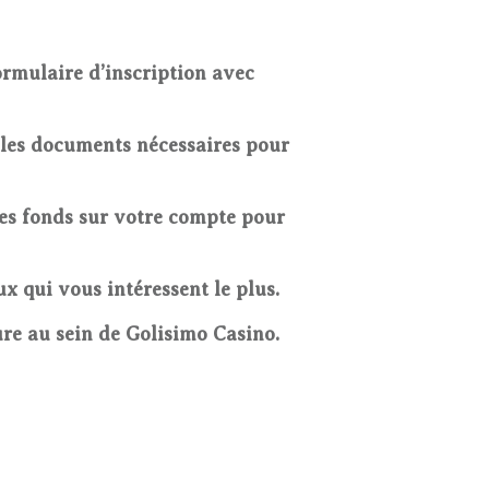
ormulaire d’inscription avec
 les documents nécessaires pour
es fonds sur votre compte pour
x qui vous intéressent le plus.
re au sein de Golisimo Casino.