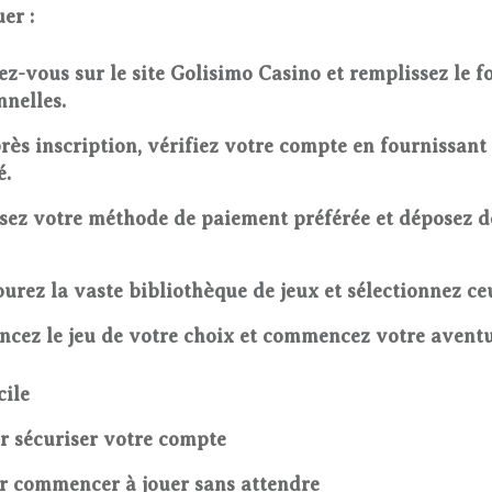
er :
z-vous sur le site Golisimo Casino et remplissez le f
nelles.
ès inscription, vérifiez votre compte en fournissant
é.
sez votre méthode de paiement préférée et déposez d
urez la vaste bibliothèque de jeux et sélectionnez ceu
cez le jeu de votre choix et commencez votre aventu
cile
r sécuriser votre compte
r commencer à jouer sans attendre