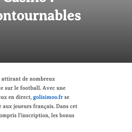
contournables
, attirant de nombreux
e sur le football. Avec une
eux en direct,
golisimoo.fr
se
 aux joueurs français. Dans cet
ompris l’inscription, les bonus