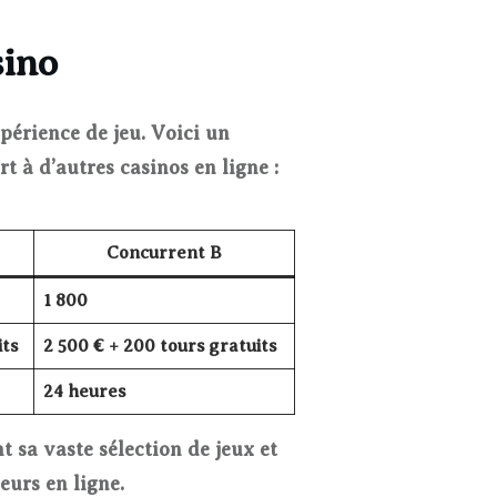
sino
périence de jeu. Voici un
 à d’autres casinos en ligne :
Concurrent B
1 800
its
2 500 € + 200 tours gratuits
24 heures
 sa vaste sélection de jeux et
eurs en ligne.