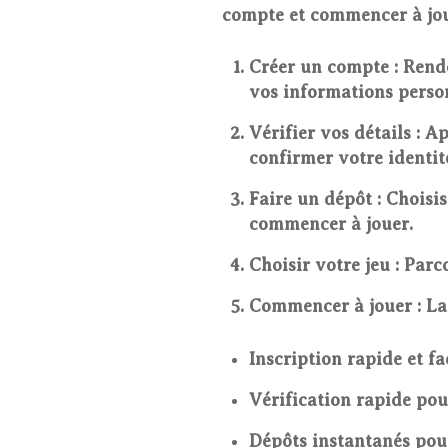
compte et commencer à jou
Créer un compte :
Rende
vos informations person
Vérifier vos détails :
Apr
confirmer votre identit
Faire un dépôt :
Choisis
commencer à jouer.
Choisir votre jeu :
Parco
Commencer à jouer :
Lan
Inscription rapide et fa
Vérification rapide pou
Dépôts instantanés pou