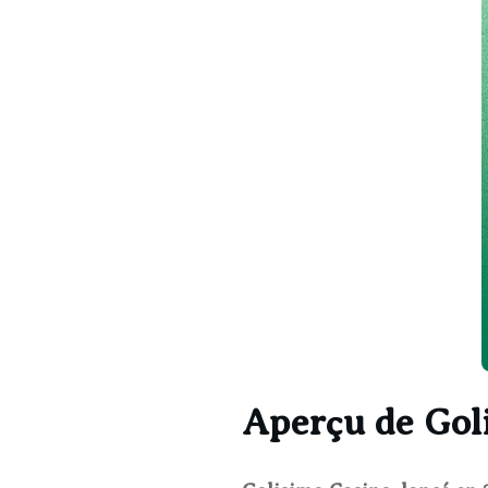
Aperçu de Gol