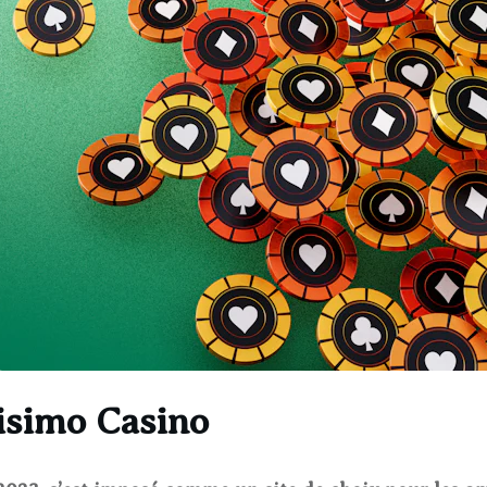
isimo Casino