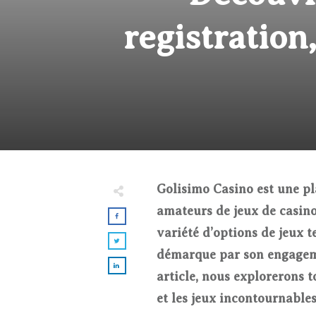
registration
Golisimo Casino est une pl
amateurs de jeux de casino
variété d’options de jeux te
démarque par son engagemen
article, nous explorerons t
et les jeux incontournables