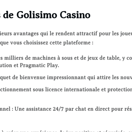
 de Golisimo Casino
ieurs avantages qui le rendent attractif pour les joue
que vous choisissez cette plateforme :
es milliers de machines à sous et de jeux de table, y
ion et Pragmatic Play.
quet de bienvenue impressionnant qui attire les nou
nctionnement sous licence internationale et protecti
nnel : Une assistance 24/7 par chat en direct pour r