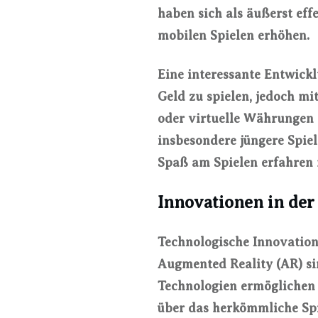
haben sich als äußerst eff
mobilen Spielen erhöhen.
Eine interessante Entwickl
Geld zu spielen, jedoch mi
oder virtuelle Währungen a
insbesondere jüngere Spiele
Spaß am Spielen erfahren
Innovationen in de
Technologische Innovatione
Augmented Reality (AR) si
Technologien ermöglichen 
über das herkömmliche Spie