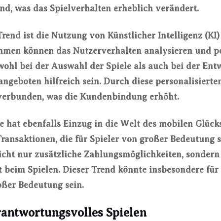
nd, was das Spielverhalten erheblich verändert.
rend ist die Nutzung von Künstlicher Intelligenz (KI
thmen können das Nutzerverhalten analysieren und p
wohl bei der Auswahl der Spiele als auch bei der Ent
eboten hilfreich sein. Durch diese personalisierten 
 verbunden, was die Kundenbindung erhöht.
 hat ebenfalls Einzug in die Welt des mobilen Glücks
Transaktionen, die für Spieler von großer Bedeutung 
cht nur zusätzliche Zahlungsmöglichkeiten, sondern
beim Spielen. Dieser Trend könnte insbesondere für 
oßer Bedeutung sein.
antwortungsvolles Spielen