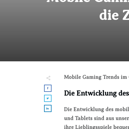
die 
Mobile Gaming Trends im C
Die Entwicklung des
Die Entwicklung des mobil
und Tablets sind aus uns
ihre Lieblingsspiele bequ