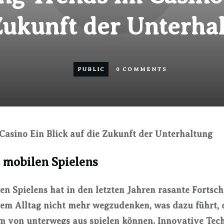
Zukunft der Unterha
PUBLIC
0
COMMENTS
asino Ein Blick auf die Zukunft der Unterhaltung
 mobilen Spielens
en Spielens hat in den letzten Jahren rasante Fortsc
erem Alltag nicht mehr wegzudenken, was dazu führt
em von unterwegs aus spielen können. Innovative Tec