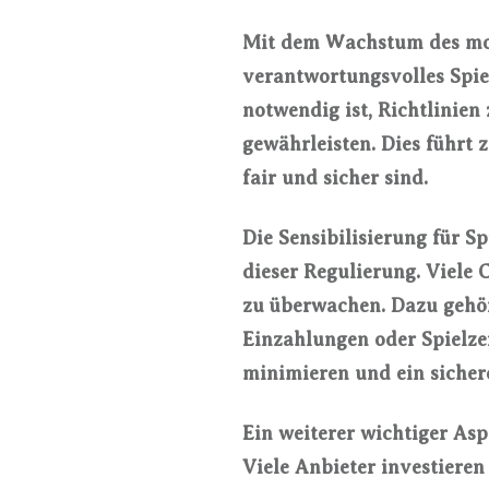
Mit dem Wachstum des mob
verantwortungsvolles Spi
notwendig ist, Richtlinien
gewährleisten. Dies führt z
fair und sicher sind.
Die Sensibilisierung für S
dieser Regulierung. Viele 
zu überwachen. Dazu gehör
Einzahlungen oder Spielzei
minimieren und ein sicher
Ein weiterer wichtiger Asp
Viele Anbieter investieren