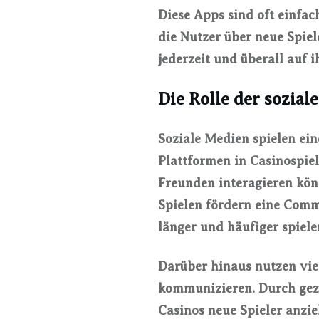
Diese Apps sind oft einfa
die Nutzer über neue Spie
jederzeit und überall auf i
Die Rolle der sozia
Soziale Medien spielen ein
Plattformen in Casinospiel
Freunden interagieren kön
Spielen fördern eine Commu
länger und häufiger spiele
Darüber hinaus nutzen vie
kommunizieren. Durch gez
Casinos neue Spieler anzi