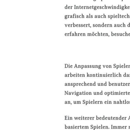
der Internetgeschwindigke
grafisch als auch spieltec
verbessert, sondern auch 
erfahren möchten, besuch
Die Anpassung von Spielen
arbeiten kontinuierlich da
ansprechend und benutzerf
Navigation und optimierte
an, um Spielern ein nahtlo
Ein weiterer bedeutender 
basiertem Spielen. Immer m