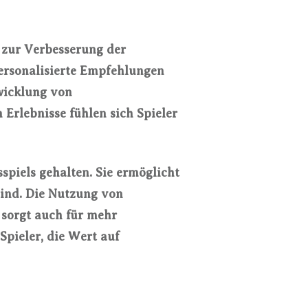
) zur Verbesserung der
ersonalisierte Empfehlungen
wicklung von
Erlebnisse fühlen sich Spieler
spiels gehalten. Sie ermöglicht
sind. Die Nutzung von
 sorgt auch für mehr
Spieler, die Wert auf