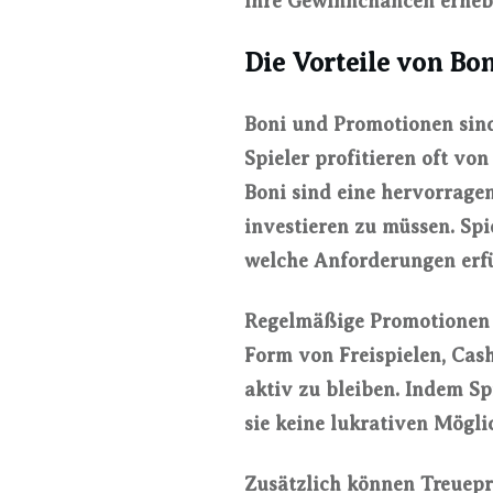
ihre Gewinnchancen erhebl
Die Vorteile von Bo
Boni und Promotionen sind 
Spieler profitieren oft vo
Boni sind eine hervorrage
investieren zu müssen. Spi
welche Anforderungen erf
Regelmäßige Promotionen s
Form von Freispielen, Cash
aktiv zu bleiben. Indem Sp
sie keine lukrativen Mögli
Zusätzlich können Treuepr