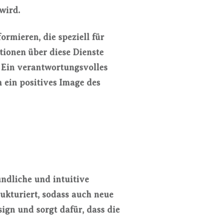
wird.
ormieren, die speziell für
tionen über diese Dienste
. Ein verantwortungsvolles
h ein positives Image des
undliche und intuitive
rukturiert, sodass auch neue
ign und sorgt dafür, dass die