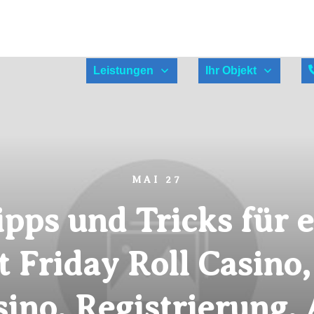
Leistungen
Ihr Objekt
MAI 27
pps und Tricks für e
t Friday Roll Casino,
sino, Registrierung,