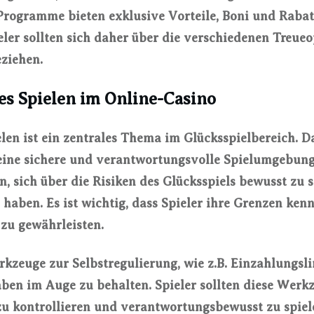
Programme bieten exklusive Vorteile, Boni und Rabatt
ler sollten sich daher über die verschiedenen Treue
eziehen.
s Spielen im Online-Casino
en ist ein zentrales Thema im Glücksspielbereich. Da
 eine sichere und verantwortungsvolle Spielumgebung
n, sich über die Risiken des Glücksspiels bewusst zu 
 haben. Es ist wichtig, dass Spieler ihre Grenzen ken
 zu gewährleisten.
kzeuge zur Selbstregulierung, wie z.B. Einzahlungsli
aben im Auge zu behalten. Spieler sollten diese Werk
u kontrollieren und verantwortungsbewusst zu spiel