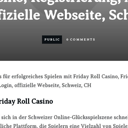
fizielle Webseite, S
PUBLIC
0
COMMENTS
für erfolgreiches Spielen mit Friday Roll Casino, Fr
ogin, offizielle Webseite, Schweiz, CH
riday Roll Casino
 sich in der Schweizer Online-Glücksspielszene schn
liche Plattform, die Spielern eine Vielzahl von Spie