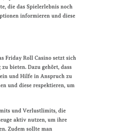
e, die das Spielerlebnis noch
optionen informieren und diese
s Friday Roll Casino setzt sich
 zu bieten. Dazu gehört, dass
sein und Hilfe in Anspruch zu
nen und diese respektieren, um
mits und Verlustlimits, die
zeuge aktiv nutzen, um ihre
en. Zudem sollte man