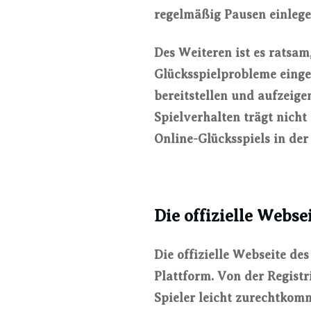
regelmäßig Pausen einlegen
Des Weiteren ist es ratsam
Glücksspielprobleme einge
bereitstellen und aufzeige
Spielverhalten trägt nicht
Online-Glücksspiels in der 
Die offizielle Webse
Die offizielle Webseite de
Plattform. Von der Registr
Spieler leicht zurechtkomm