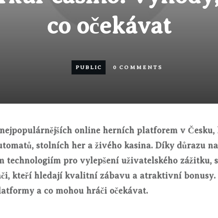
co očekávat
PUBLIC
0
COMMENTS
nejpopulárnějších online herních platforem v Česku, 
utomatů, stolních her a živého kasina. Díky důrazu 
m technologiím pro vylepšení uživatelského zážitku, 
i, kteří hledají kvalitní zábavu a atraktivní bonusy.
atformy a co mohou hráči očekávat.