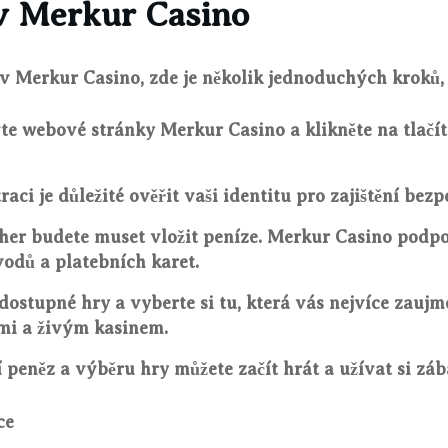
 v Merkur Casino
 Merkur Casino, zde je několik jednoduchých kroků, j
e webové stránky Merkur Casino a klikněte na tlačítk
raci je důležité ověřit vaši identitu pro zajištění bez
her budete muset vložit peníze. Merkur Casino podp
odů a platebních karet.
dostupné hry a vyberte si tu, která vás nejvíce zaujm
mi a živým kasinem.
 peněz a výběru hry můžete začít hrát a užívat si záb
ce