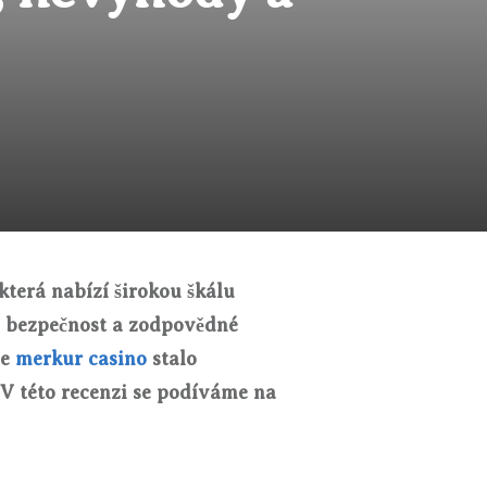
která nabízí širokou škálu
na bezpečnost a zodpovědné
se
merkur casino
stalo
 V této recenzi se podíváme na