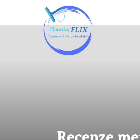
Recenze mer