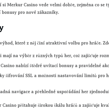
 si Merkur Casino vede velmi dobře, zejména co se t
í bonusy pro nové zákazníky.
y
od, které z něj činí atraktivní volbu pro hráče. Zde 
i mají na výběr z různých typů her, což zajišťuje roz
asino nabízí štědré uvítací bonusy a pravidelné akce
ky šifrování SSL a možnosti nastavování limitů pro h
snadná navigace a přehledné uspořádání her zjednoduš
asino přitahuje širokou škálu hráčů a zajišťuje kvali