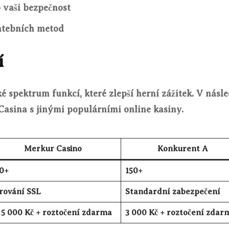
 vaši bezpečnost
atebních metod
í
é spektrum funkcí, které zlepší herní zážitek. V nás
Casina s jinými populárními online kasiny.
Merkur Casino
Konkurent A
0+
150+
frování SSL
Standardní zabezpečení
 5 000 Kč + roztočení zdarma
3 000 Kč + roztočení zdar