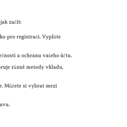
ak začít:
o pro registraci. Vyplňte
pečnosti a ochranu vašeho účtu.
oruje různé metody vkladu,
e. Můžete si vybrat mezi
avu.