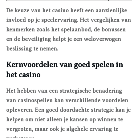
De keuze van het casino heeft een aanzienlijke
invloed op je speelervaring. Het vergelijken van
kenmerken zoals het spelaanbod, de bonussen
en de beveiliging helpt je een weloverwogen
beslissing te nemen.
Kernvoordelen van goed spelen in
het casino
Het hebben van een strategische benadering
van casinospellen kan verschillende voordelen
opleveren. Een goed doordachte strategie kan je
helpen om niet alleen je kansen op winnen te
vergroten, maar ook je algehele ervaring te