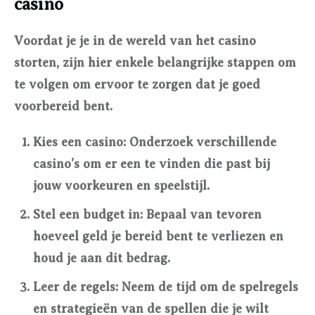
casino
Voordat je je in de wereld van het casino
storten, zijn hier enkele belangrijke stappen om
te volgen om ervoor te zorgen dat je goed
voorbereid bent.
Kies een casino:
Onderzoek verschillende
casino’s om er een te vinden die past bij
jouw voorkeuren en speelstijl.
Stel een budget in:
Bepaal van tevoren
hoeveel geld je bereid bent te verliezen en
houd je aan dit bedrag.
Leer de regels:
Neem de tijd om de spelregels
en strategieën van de spellen die je wilt