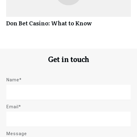
Don Bet Casino: What to Know
Get in touch
Name*
Email*
Message