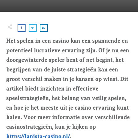
Het spelen in een casino kan een spannende en
potentieel lucratieve ervaring zijn. Of je nu een
doorgewinterde speler bent of net begint, het
begrijpen van de juiste strategieën kan een
groot verschil maken in je kansen op winst. Dit
artikel biedt inzichten in effectieve
speelstrategieën, het belang van veilig spelen,
en hoe je het meeste uit je casino ervaring kunt
halen. Voor meer informatie over verschillende
casinostrategieën, kun je kijken op
https://lanista-casino.nl/
.