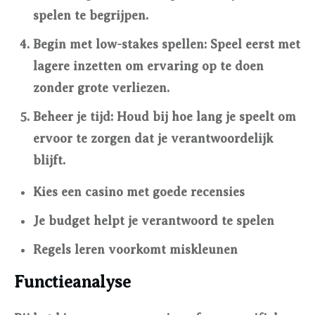
spelen te begrijpen.
Begin met low-stakes spellen:
Speel eerst met
lagere inzetten om ervaring op te doen
zonder grote verliezen.
Beheer je tijd:
Houd bij hoe lang je speelt om
ervoor te zorgen dat je verantwoordelijk
blijft.
Kies een casino met goede recensies
Je budget helpt je verantwoord te spelen
Regels leren voorkomt miskleunen
Functieanalyse