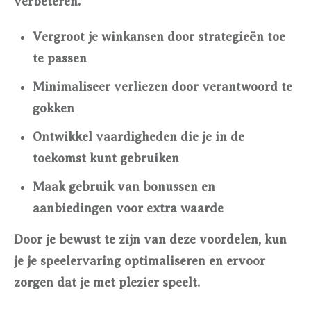
verbeteren.
Vergroot je winkansen door strategieën toe
te passen
Minimaliseer verliezen door verantwoord te
gokken
Ontwikkel vaardigheden die je in de
toekomst kunt gebruiken
Maak gebruik van bonussen en
aanbiedingen voor extra waarde
Door je bewust te zijn van deze voordelen, kun
je je speelervaring optimaliseren en ervoor
zorgen dat je met plezier speelt.