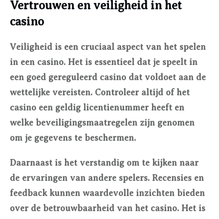
Vertrouwen en veiligheid in het
casino
Veiligheid is een cruciaal aspect van het spelen
in een casino. Het is essentieel dat je speelt in
een goed gereguleerd casino dat voldoet aan de
wettelijke vereisten. Controleer altijd of het
casino een geldig licentienummer heeft en
welke beveiligingsmaatregelen zijn genomen
om je gegevens te beschermen.
Daarnaast is het verstandig om te kijken naar
de ervaringen van andere spelers. Recensies en
feedback kunnen waardevolle inzichten bieden
over de betrouwbaarheid van het casino. Het is