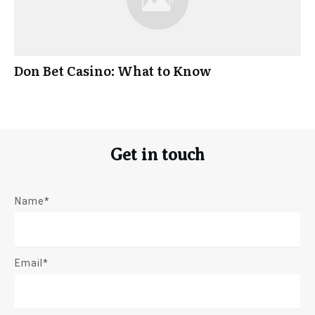
Don Bet Casino: What to Know
Get in touch
Name*
Email*