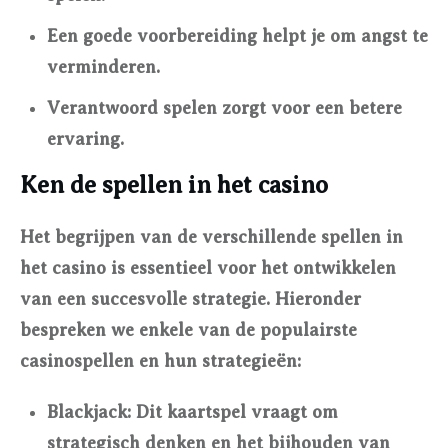
Een goede voorbereiding helpt je om angst te
verminderen.
Verantwoord spelen zorgt voor een betere
ervaring.
Ken de spellen in het casino
Het begrijpen van de verschillende spellen in
het casino is essentieel voor het ontwikkelen
van een succesvolle strategie. Hieronder
bespreken we enkele van de populairste
casinospellen en hun strategieën:
Blackjack:
Dit kaartspel vraagt om
strategisch denken en het bijhouden van