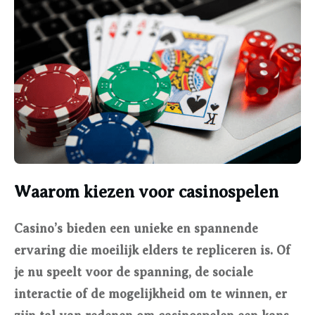
Waarom kiezen voor casinospelen
Casino’s bieden een unieke en spannende
ervaring die moeilijk elders te repliceren is. Of
je nu speelt voor de spanning, de sociale
interactie of de mogelijkheid om te winnen, er