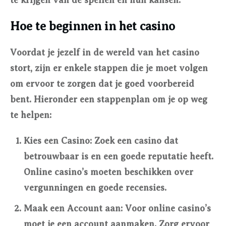
te krijgen van de spellen en hun kansen.
Hoe te beginnen in het casino
Voordat je jezelf in de wereld van het casino
stort, zijn er enkele stappen die je moet volgen
om ervoor te zorgen dat je goed voorbereid
bent. Hieronder een stappenplan om je op weg
te helpen:
Kies een Casino:
Zoek een casino dat
betrouwbaar is en een goede reputatie heeft.
Online casino’s moeten beschikken over
vergunningen en goede recensies.
Maak een Account aan:
Voor online casino’s
moet je een account aanmaken. Zorg ervoor