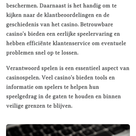
beschermen. Daarnaast is het handig om te
kijken naar de klantbeoordelingen en de
geschiedenis van het casino. Betrouwbare
casino’s bieden een eerlijke speelervaring en
hebben efficiënte klantenservice om eventuele
problemen snel op te lossen.
Verantwoord spelen is een essentieel aspect van
casinospelen. Veel casino’s bieden tools en
informatie om spelers te helpen hun
speelgedrag in de gaten te houden en binnen
veilige grenzen te blijven.