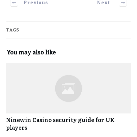
Previous
Next
TAGS
You may also like
Ninewin Casino security guide for UK
players