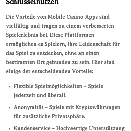
Schlüsselnutzen
Die Vorteile von Mobile Casino-Apps sind
vielfältig und tragen zu einem verbesserten
Spielerlebnis bei. Diese Plattformen
ermöglichen es Spielern, ihre Leidenschaft für
das Spiel zu entdecken, ohne an einen
bestimmten Ort gebunden zu sein. Hier sind
einige der entscheidenden Vorteile:
Flexible Spielmöglichkeiten – Spiele
jederzeit und überall.
Anonymität – Spiele mit Kryptowährungen
für zusätzliche Privatsphäre.
Kundenservice – Hochwertige Unterstützung