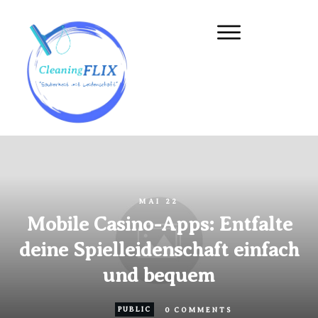
MAI 22
Mobile Casino-Apps: Entfalte
deine Spielleidenschaft einfach
und bequem
0
PUBLIC
COMMENTS