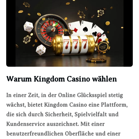
Warum Kingdom Casino wählen
In einer Zeit, in der Online Glücksspiel stetig
wächst, bietet Kingdom Casino eine Plattform,
die sich durch Sicherheit, Spielvielfalt und
Kundenservice auszeichnet. Mit einer
benutzerfreundlichen Oberfläche und einer