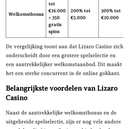
tot
€16.000
200% tot
300% tot
Welkomstbonus
+ 350
€5.000
€10.000
gratis
spins
De vergelijking toont aan dat Lizaro Casino zich
onderscheidt door een grotere spelselectie en
een aantrekkelijker welkomstaanbod. Dit maakt
het een sterke concurrent in de online gokkant.
Belangrijkste voordelen van Lizaro
Casino
Naast de aantrekkelijke welkomstbonus en de
uitgebreide spelselectie, zijn er nog vele andere