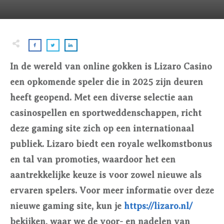
In de wereld van online gokken is Lizaro Casino
een opkomende speler die in 2025 zijn deuren
heeft geopend. Met een diverse selectie aan
casinospellen en sportweddenschappen, richt
deze gaming site zich op een internationaal
publiek. Lizaro biedt een royale welkomstbonus
en tal van promoties, waardoor het een
aantrekkelijke keuze is voor zowel nieuwe als
ervaren spelers. Voor meer informatie over deze
nieuwe gaming site, kun je
https://lizaro.nl/
bekijken, waar we de voor- en nadelen van