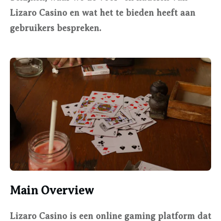
Lizaro Casino en wat het te bieden heeft aan
gebruikers bespreken.
Main Overview
Lizaro Casino is een online gaming platform dat