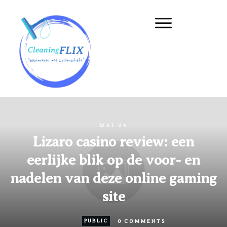
MAI 24
Lizaro casino review: een
eerlijke blik op de voor- en
nadelen van deze online gaming
site
0
PUBLIC
COMMENTS