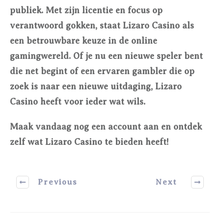
publiek. Met zijn licentie en focus op
verantwoord gokken, staat Lizaro Casino als
een betrouwbare keuze in de online
gamingwereld. Of je nu een nieuwe speler bent
die net begint of een ervaren gambler die op
zoek is naar een nieuwe uitdaging, Lizaro
Casino heeft voor ieder wat wils.
Maak vandaag nog een account aan en ontdek
zelf wat Lizaro Casino te bieden heeft!
Previous
Next