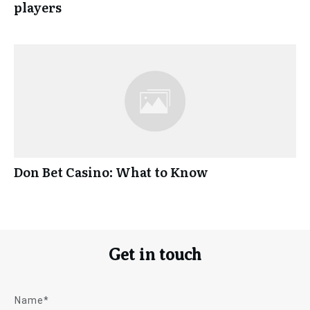
players
Don Bet Casino: What to Know
Get in touch
Name*