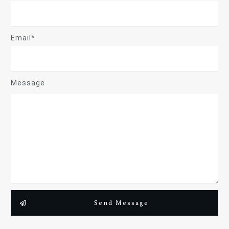
Email*
Message
Send Message