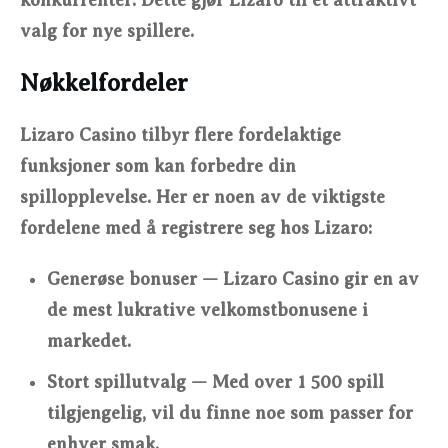
konkurrenter. Dette gjør Lizaro til et attraktivt
valg for nye spillere.
Nøkkelfordeler
Lizaro Casino tilbyr flere fordelaktige
funksjoner som kan forbedre din
spillopplevelse. Her er noen av de viktigste
fordelene med å registrere seg hos Lizaro:
Generøse bonuser — Lizaro Casino gir en av
de mest lukrative velkomstbonusene i
markedet.
Stort spillutvalg — Med over 1 500 spill
tilgjengelig, vil du finne noe som passer for
enhver smak.