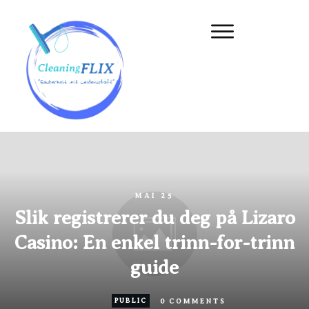
MAI 25
Slik registrerer du deg på Lizaro
Casino: En enkel trinn-for-trinn
guide
0
PUBLIC
COMMENTS