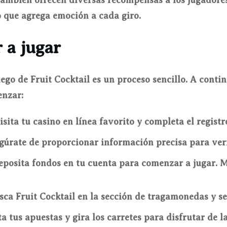
también ofrecen diversas recompensas a los jugadores. 
o que agrega emoción a cada giro.
a jugar
uego de Fruit Cocktail es un proceso sencillo. A conti
enzar:
sita tu casino en línea favorito y completa el registr
úrate de proporcionar información precisa para veri
posita fondos en tu cuenta para comenzar a jugar. 
ca Fruit Cocktail en la sección de tragamonedas y se
a tus apuestas y gira los carretes para disfrutar de l