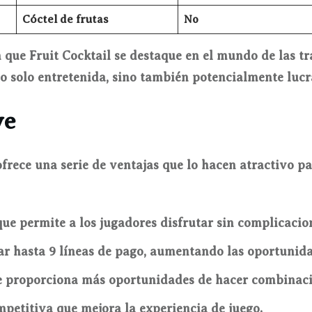
Cóctel de frutas
No
n que Fruit Cocktail se destaque en el mundo de las
o solo entretenida, sino también potencialmente lucr
ve
ofrece una serie de ventajas que lo hacen atractivo p
que permite a los jugadores disfrutar sin complicacio
ar hasta 9 líneas de pago, aumentando las oportunid
e proporciona más oportunidades de hacer combinaci
petitiva que mejora la experiencia de juego.