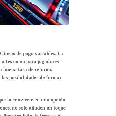
9 líneas de pago variables. La
piantes como para jugadores
 buena tasa de retorno.
 las posibilidades de formar
 que lo convierte en una opción
imones, no solo añaden un toque