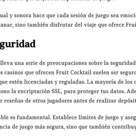
ual y sonora hace que cada sesión de juego sea emoci
nar, sino también disfrutar del viaje que ofrece Frui
eguridad
lleva una serie de preocupaciones sobre la seguridad
s casinos que ofrecen Fruit Cocktail suelen ser segur
 que estén licenciadas y reguladas. La mayoría de lo
mo la encriptación SSL, para proteger tus datos. Ade
r reseñas de otros jugadores antes de realizar depósit
able es fundamental. Establece límites de juego y aseg
ncia de juego más segura, sino que también contribuy