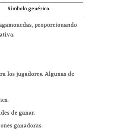
Símbolo genérico
 tragamonedas, proporcionando
ativa.
ara los jugadores. Algunas de
nes.
ades de ganar.
ones ganadoras.