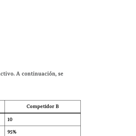
ctivo. A continuación, se
Competidor B
10
95%