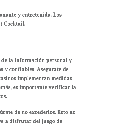
onante y entretenida. Los
t Cocktail.
 de la información personal y
os y confiables. Asegúrate de
s casinos implementan medidas
más, es importante verificar la
os.
úrate de no excederlos. Esto no
e a disfrutar del juego de