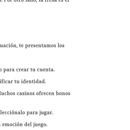
Por otro lado, la fresa es el
nuación, te presentamos los
o para crear tu cuenta.
ficar tu identidad.
Muchos casinos ofrecen bonos
lecciónalo para jugar.
a emoción del juego.