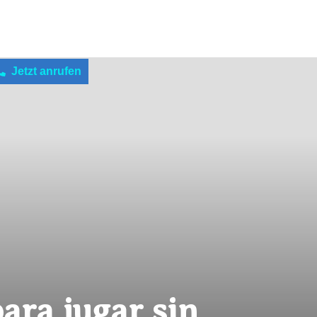
Jetzt anrufen
para jugar sin