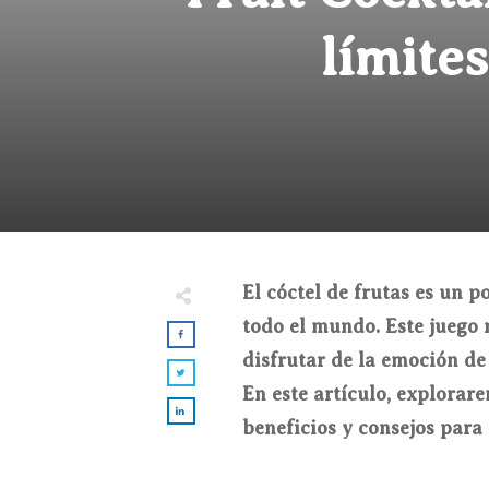
límites
El cóctel de frutas es un
todo el mundo. Este juego 
disfrutar de la emoción d
En este artículo, explorare
beneficios y consejos para 