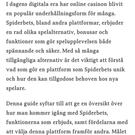
I dagens digitala era har online casinon blivit
en populär underhållningsform för många.
Spiderbets, bland andra plattformar, erbjuder
en rad olika spelalternativ, bonusar och
funktioner som gör spelupplevelsen både
spännande och säker. Med så många
tillgängliga alternativ är det viktigt att förstå
vad som gör en plattform som Spiderbets unik
och hur den kan tillgodose behoven hos nya
spelare.
Denna guide syftar till att ge en översikt över
hur man kommer igång med Spiderbets,
funktionerna som erbjuds, samt fördelarna med
att välja denna plattform framför andra. Målet