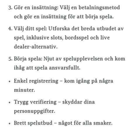
Gör en insättning:
Välj en betalningsmetod
och gör en insättning för att börja spela.
Välj ditt spel:
Utforska det breda utbudet av
spel, inklusive slots, bordsspel och live
dealer-alternativ.
Börja spela:
Njut av spelupplevelsen och kom
ihåg att spela ansvarsfullt.
Enkel registrering – kom igång på några
minuter.
Trygg verifiering – skyddar dina
personuppgifter.
Brett spelutbud – något för alla smaker.