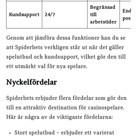
Begränsad
Endas
Kundsupport
24/7
till
posts
arbetstider
Genom att jämföra dessa funktioner kan du se
att Spiderbets verkligen står ut när det gäller
spelutbud och kundsupport, vilket gör den till
ett utmärkt val för nya spelare.
Nyckelfördelar
Spiderbets erbjuder flera fördelar som gör den
till en attraktiv destination för casinospelare.
Här är några av de viktigaste fördelarna:
Stort spelutbud – erbjuder ett varierat