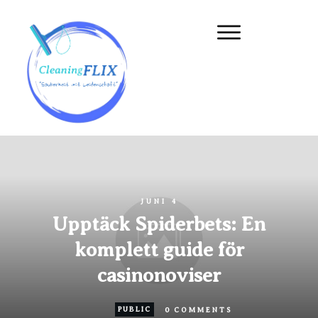
JUNI 4
Upptäck Spiderbets: En
komplett guide för
casinonoviser
0
PUBLIC
COMMENTS