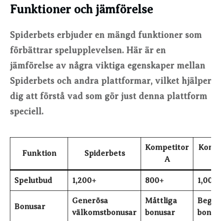
Funktioner och jämförelse
Spiderbets erbjuder en mängd funktioner som
förbättrar spelupplevelsen. Här är en
jämförelse av några viktiga egenskaper mellan
Spiderbets och andra plattformar, vilket hjälper
dig att förstå vad som gör just denna plattform
speciell.
Kompetitor
Kompe
Funktion
Spiderbets
A
Spelutbud
1,200+
800+
1,000
Generösa
Måttliga
Begrä
Bonusar
välkomstbonusar
bonusar
bonus