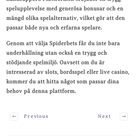
spelupplevelse med generösa bonusar och en
mängd olika spelalternativ, vilket gör att den
passar både nya och erfarna spelare.
Genom att välja Spiderbets får du inte bara
underhållning utan också en trygg och
stödjande spelmiljö. Oavsett om du är
intresserad av slots, bordsspel eller live casino,
kommer du att hitta något som passar dina
behov på denna plattform.
Previous
Next