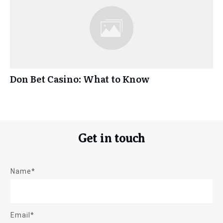
Don Bet Casino: What to Know
Get in touch
Name*
Email*