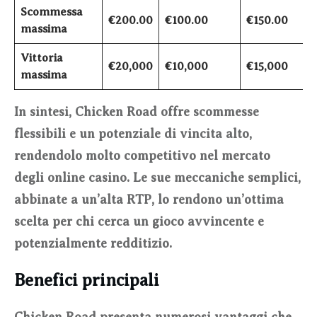
Scommessa
€200.00
€100.00
€150.00
massima
Vittoria
€20,000
€10,000
€15,000
massima
In sintesi, Chicken Road offre scommesse
flessibili e un potenziale di vincita alto,
rendendolo molto competitivo nel mercato
degli online casino. Le sue meccaniche semplici,
abbinate a un’alta RTP, lo rendono un’ottima
scelta per chi cerca un gioco avvincente e
potenzialmente redditizio.
Benefici principali