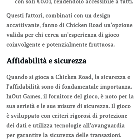
con soli €0.01, rendendolo accessibile a tutti.
Questi fattori, combinati con un design
accattivante, fanno di Chicken Road un’opzione
valida per chi cerca un’esperienza di gioco
coinvolgente e potenzialmente fruttuosa.
Affidabilità e sicurezza
Quando si gioca a Chicken Road, la sicurezza e
l’affidabilità sono di fondamentale importanza.
InOut Games, il fornitore del gioco, è noto per la
sua serietà e le sue misure di sicurezza. Il gioco
è sviluppato con criteri rigorosi di protezione
dei dati e utilizza tecnologie all’avanguardia
per garantire la sicurezza delle transazioni.