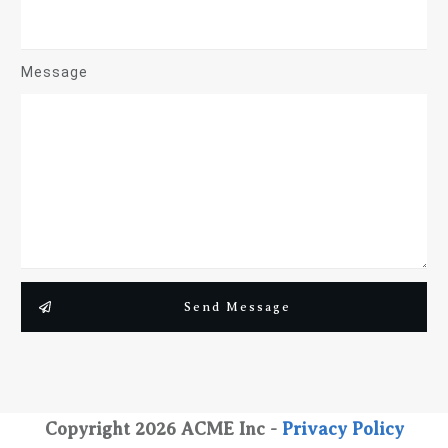
Message
Send Message
Copyright 2026 ACME Inc -
Privacy Policy