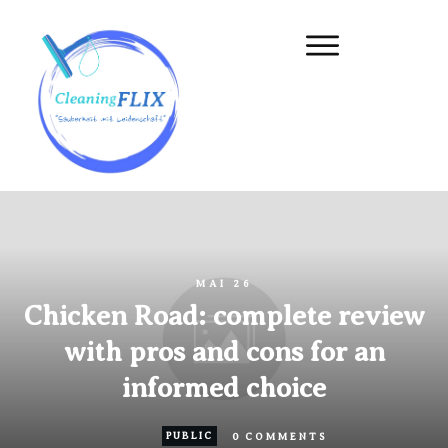
MAI 26
Chicken Road: complete review
with pros and cons for an
informed choice
0
PUBLIC
COMMENTS