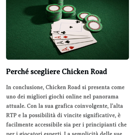
Perché scegliere Chicken Road
In conclusione, Chicken Road si presenta come
uno dei migliori giochi online nel panorama
attuale. Con la sua grafica coinvolgente, l’alta
RTP e la possibilità di vincite significative, è
facilmente accessibile sia per i principianti che
per i giocatori esperti. La semplicità delle sue