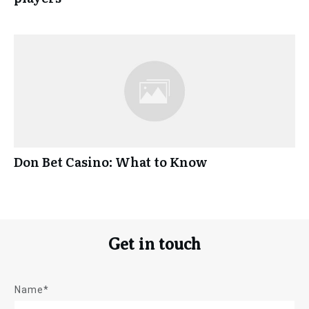
Don Bet Casino: What to Know
Get in touch
Name*