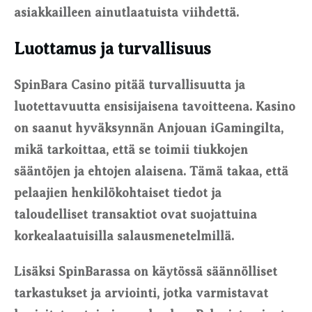
asiakkailleen ainutlaatuista viihdettä.
Luottamus ja turvallisuus
SpinBara Casino pitää turvallisuutta ja
luotettavuutta ensisijaisena tavoitteena. Kasino
on saanut hyväksynnän Anjouan iGamingilta,
mikä tarkoittaa, että se toimii tiukkojen
sääntöjen ja ehtojen alaisena. Tämä takaa, että
pelaajien henkilökohtaiset tiedot ja
taloudelliset transaktiot ovat suojattuina
korkealaatuisilla salausmenetelmillä.
Lisäksi SpinBarassa on käytössä säännölliset
tarkastukset ja arviointi, jotka varmistavat