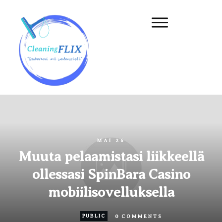
MAI 26
Muuta pelaamistasi liikkeellä
ollessasi SpinBara Casino
mobiilisovelluksella
0
PUBLIC
COMMENTS