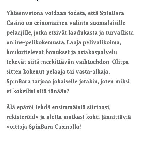
Yhteenvetona voidaan todeta, että SpinBara
Casino on erinomainen valinta suomalaisille
pelaajille, jotka etsivät laadukasta ja turvallista
online-pelikokemusta. Laaja pelivalikoima,
houkuttelevat bonukset ja asiakaspalvelu
tekevät siitä merkittävän vaihtoehdon. Olitpa
sitten kokenut pelaaja tai vasta-alkaja,
SpinBara tarjoaa jokaiselle jotakin, joten miksi
et kokeilisi sitä tänään?
Älä epäröi tehdä ensimmäistä siirtoasi,
rekisteröidy ja aloita matkasi kohti jännittäviä
voittoja SpinBara Casinolla!