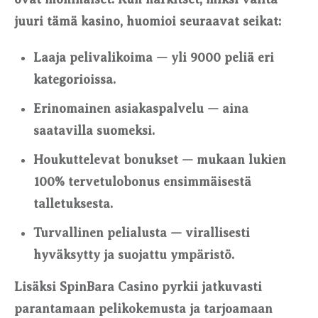
juuri tämä kasino, huomioi seuraavat seikat:
Laaja pelivalikoima — yli 9000 peliä eri
kategorioissa.
Erinomainen asiakaspalvelu — aina
saatavilla suomeksi.
Houkuttelevat bonukset — mukaan lukien
100% tervetulobonus ensimmäisestä
talletuksesta.
Turvallinen pelialusta — virallisesti
hyväksytty ja suojattu ympäristö.
Lisäksi SpinBara Casino pyrkii jatkuvasti
parantamaan pelikokemusta ja tarjoamaan