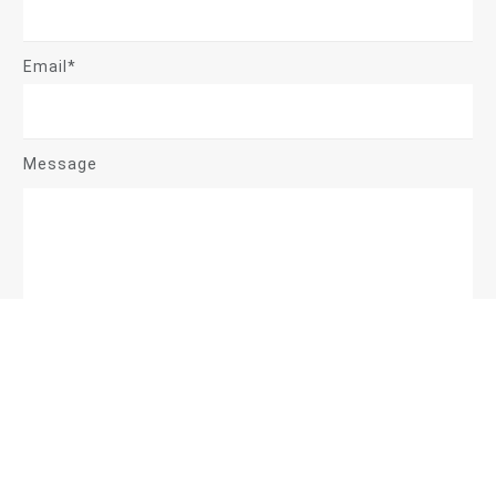
Email*
Message
Send Message