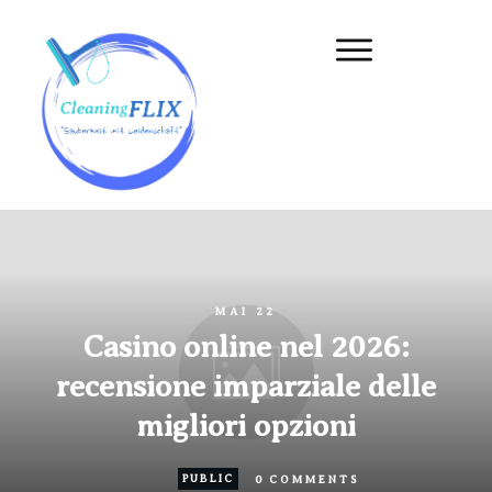
MAI 22
Casino online nel 2026:
recensione imparziale delle
migliori opzioni
0
PUBLIC
COMMENTS