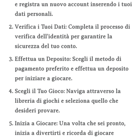
e registra un nuovo account inserendo i tuoi
dati personali.
Verifica i Tuoi Dati:
Completa il processo di
verifica dell’identità per garantire la
sicurezza del tuo conto.
Effettua un Deposito:
Scegli il metodo di
pagamento preferito e effettua un deposito
per iniziare a giocare.
Scegli il Tuo Gioco:
Naviga attraverso la
libreria di giochi e seleziona quello che
desideri provare.
Inizia a Giocare:
Una volta che sei pronto,
inizia a divertirti e ricorda di giocare