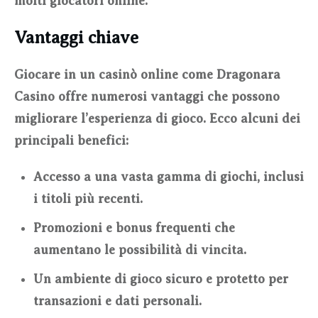
molti giocatori online.
Vantaggi chiave
Giocare in un casinò online come Dragonara
Casino offre numerosi vantaggi che possono
migliorare l’esperienza di gioco. Ecco alcuni dei
principali benefici:
Accesso a una vasta gamma di giochi, inclusi
i titoli più recenti.
Promozioni e bonus frequenti che
aumentano le possibilità di vincita.
Un ambiente di gioco sicuro e protetto per
transazioni e dati personali.