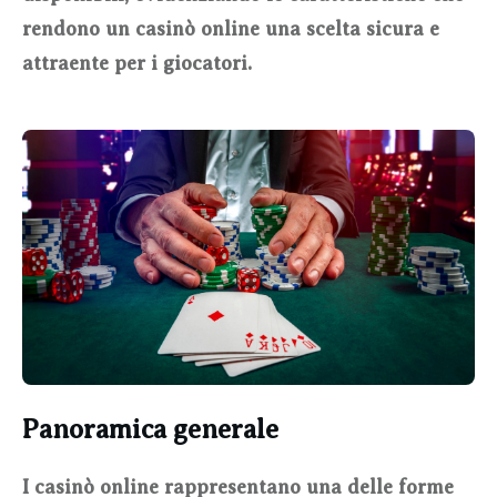
rendono un casinò online una scelta sicura e
attraente per i giocatori.
Panoramica generale
I casinò online rappresentano una delle forme