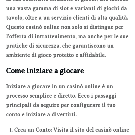
una vasta gamma di slot e varianti di giochi da
tavolo, oltre a un servizio clienti di alta qualità.
Questo casinò online non solo si distingue per
l’offerta di intrattenimento, ma anche per le sue
pratiche di sicurezza, che garantiscono un
ambiente di gioco protetto e affidabile.
Come iniziare a giocare
Iniziare a giocare in un casinò online è un
processo semplice e diretto. Ecco i passaggi
principali da seguire per configurare il tuo
conto e iniziare a divertirti.
Crea un Conto:
Visita il sito del casinò online