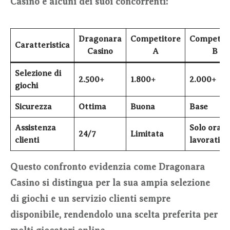
Casino e alcuni dei suoi concorrenti:
Dragonara
Competitore
Competit
Caratteristica
Casino
A
B
Selezione di
2.500+
1.800+
2.000+
giochi
Sicurezza
Ottima
Buona
Base
Assistenza
Solo orari
24/7
Limitata
clienti
lavorativi
Questo confronto evidenzia come Dragonara
Casino si distingua per la sua ampia selezione
di giochi e un servizio clienti sempre
disponibile, rendendolo una scelta preferita per